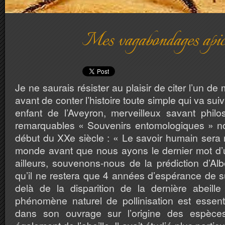
Mes vagabondages apic
Je ne saurais résister au plaisir de citer l’un d
avant de conter l’histoire toute simple qui va sui
enfant de l’Aveyron, merveilleux savant phil
remarquables « Souvenirs entomologiques » nou
début du XXe siècle : « Le savoir humain sera
monde avant que nous ayons le dernier mot d
ailleurs, souvenons-nous de la prédiction d’Albe
qu’il ne restera que 4 années d’espérance de s
delà de la disparition de la dernière abeill
phénomène naturel de pollinisation est essent
dans son ouvrage sur l’origine des espèces,