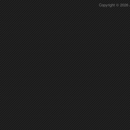
Copyright © 2026 